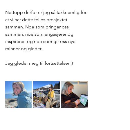
Nettopp derfor er jeg så takknemlig for 
at vi har dette felles prosjektet 
sammen. Noe som bringer oss 
sammen, noe som engasjerer og 
inspirerer  og noe som gir oss nye 
minner og gleder. 
Jeg gleder meg til fortsettelsen:)