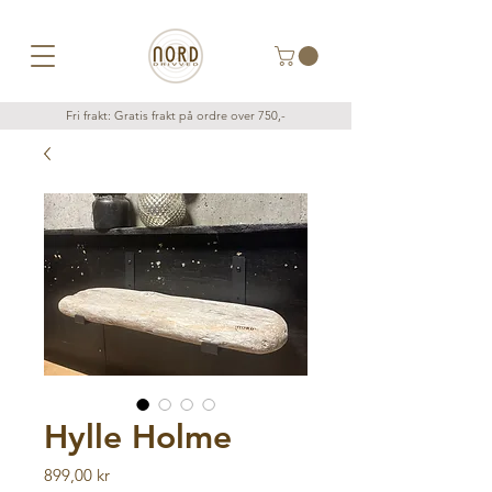
Fri frakt: Gratis frakt på ordre over 750,-
Hylle Holme
Pris
899,00 kr