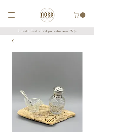
Fri frakt: Gratis frakt på ordre over 750,-