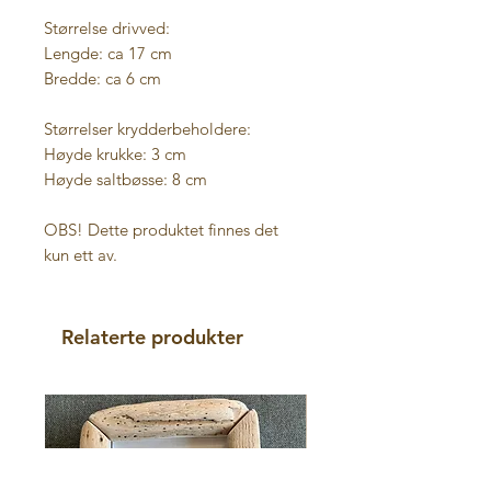
Størrelse drivved:
Lengde: ca 17 cm
Bredde: ca 6 cm
Størrelser krydderbeholdere:
Høyde krukke: 3 cm
Høyde saltbøsse: 8 cm
OBS! Dette produktet finnes det
kun ett av.
Relaterte produkter