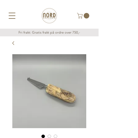
Fri frakt: Gratis frakt på ordre over 750,-